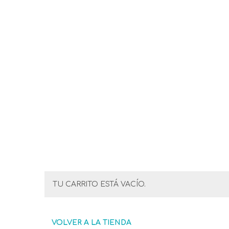
TU CARRITO ESTÁ VACÍO.
VOLVER A LA TIENDA